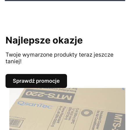
Najlepsze okazje
Twoje wymarzone produkty teraz jeszcze
taniej!
Sprawdź promocje