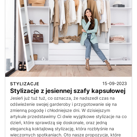
15-09-2023
STYLIZACJE
Stylizacje z jesiennej szafy kapsułowej
Jesień już tuż tuż, co oznacza, że nadszedł czas na
odświeżenie swojej garderoby i przygotowanie się na
zmienną pogodę i chłodniejsze dni. W dzisiejszym
artykule przedstawimy Ci dwie wyjątkowe stylizacje na co
dzień, które sprawdzą się doskonale, oraz jedną
elegancką koktajlową stylizację, która rozbłyśnie na
wieczornych spotkaniach. Oto nasze propozycje, które