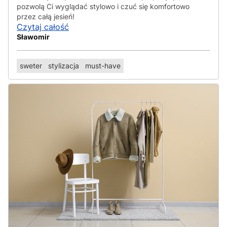
pozwolą Ci wyglądać stylowo i czuć się komfortowo
przez całą jesień!
Czytaj całość
Sławomir
sweter
stylizacja
must-have