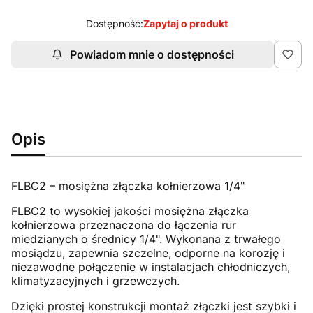
Dostępność:
Zapytaj o produkt
Powiadom mnie o dostępności
Opis
FLBC2 – mosiężna złączka kołnierzowa 1/4"
FLBC2 to wysokiej jakości mosiężna złączka
kołnierzowa przeznaczona do łączenia rur
miedzianych o średnicy 1/4". Wykonana z trwałego
mosiądzu, zapewnia szczelne, odporne na korozję i
niezawodne połączenie w instalacjach chłodniczych,
klimatyzacyjnych i grzewczych.
Dzięki prostej konstrukcji montaż złączki jest szybki i